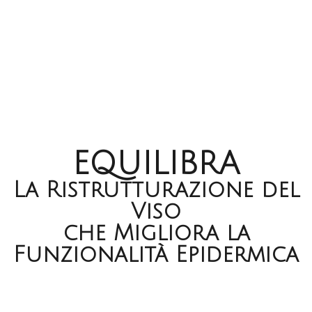
EQUILIBRA
La Ristrutturazione del
Viso
che Migliora la
Funzionalità Epidermica