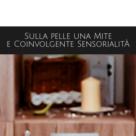
Sulla pelle una Mite
e Coinvolgente SensorialitÀ