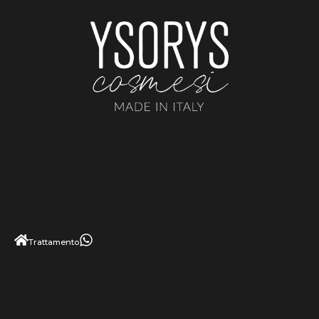
Trattamento