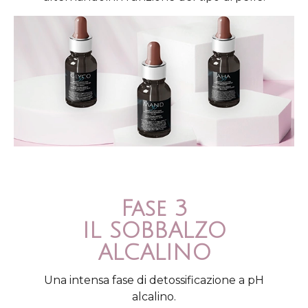
Fase 3
IL SOBBALZO
ALCALINO
Una intensa fase di detossificazione a pH
alcalino.