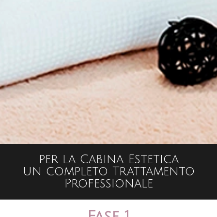
per la Cabina Estetica
un completo Trattamento
Professionale
Fase 1