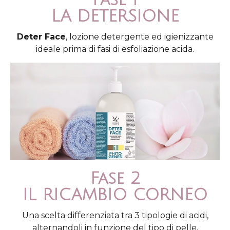
LA DETERSIONE
Deter Face
, lozione detergente ed igienizzante
ideale prima di fasi di esfoliazione acida.
Fase 2
IL RICAMBIO CORNEO
Una scelta differenziata tra 3 tipologie di acidi,
alternandoli in funzione del tipo di pelle.