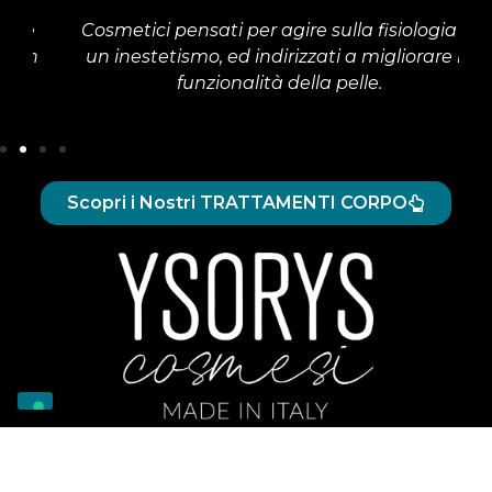
e
Cosmetici pensati per agire sulla fisiologia di
n
un inestetismo, ed indirizzati a migliorare la
funzionalità della pelle.
Scopri i Nostri TRATTAMENTI CORPO