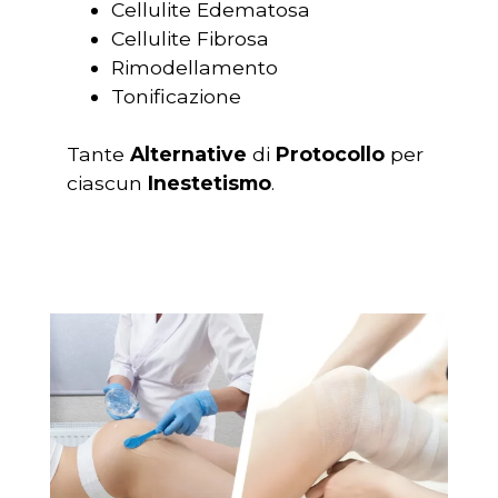
Cellulite Edematosa
Cellulite Fibrosa
Rimodellamento
Tonificazione
Tante
Alternative
di
Protocollo
per
ciascun
Inestetismo
.