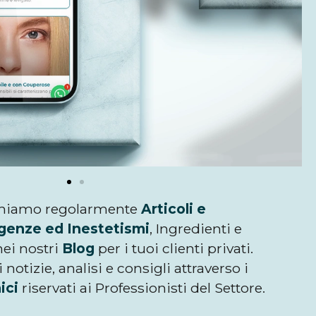
hiamo regolarmente
Articoli e
genze ed Inestetismi
, Ingredienti e
nei nostri
Blog
per i tuoi clienti privati.
i notizie, analisi e consigli attraverso i
ici
riservati ai Professionisti del Settore.