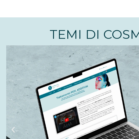
TEMI DI COS