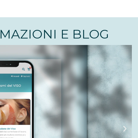
MAZIONI E BLOG