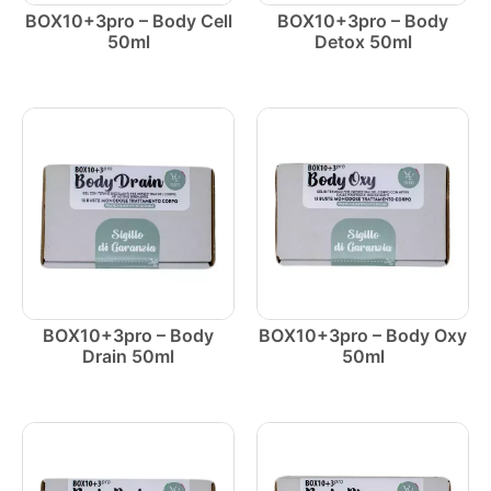
BOX10+3pro – Body Cell
BOX10+3pro – Body
50ml
Detox 50ml
BOX10+3pro – Body
BOX10+3pro – Body Oxy
Drain 50ml
50ml