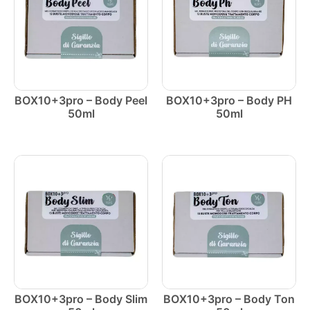
BOX10+3pro – Body Peel
BOX10+3pro – Body PH
50ml
50ml
BOX10+3pro – Body Slim
BOX10+3pro – Body Ton