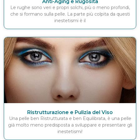
Anti-Aging e Rugosità
Le rughe sono veri e propri solchi, più o meno profondi,
che si formano sulla pelle. La parte più colpita da questi
inestetismi è il
Ristrutturazione e Pulizia del Viso
Una pelle ben Ristrutturata e ben Equilibrata, è una pelle
già molto meno predisposta a sviluppare e presentare gli
inestetismi!