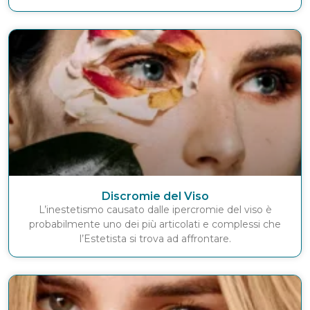
Discromie del Viso
L’inestetismo causato dalle ipercromie del viso è
probabilmente uno dei più articolati e complessi che
l’Estetista si trova ad affrontare.