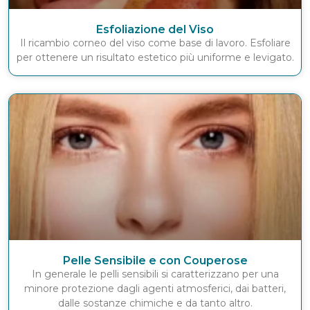
Esfoliazione del Viso
Il ricambio corneo del viso come base di lavoro. Esfoliare
per ottenere un risultato estetico più uniforme e levigato.
Pelle Sensibile e con Couperose
In generale le pelli sensibili si caratterizzano per una
minore protezione dagli agenti atmosferici, dai batteri,
dalle sostanze chimiche e da tanto altro.