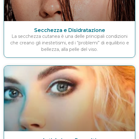
Secchezza e Disidratazione
La secchezza cutanea è una delle principali condizioni
che creano gli inestetismi, ed i “problemi” di equilibrio e
bellezza, alla pelle del viso.