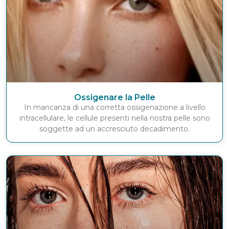
Ossigenare la Pelle
In mancanza di una corretta ossigenazione a livello
intracellulare, le cellule presenti nella nostra pelle sono
soggette ad un accresciuto decadimento.