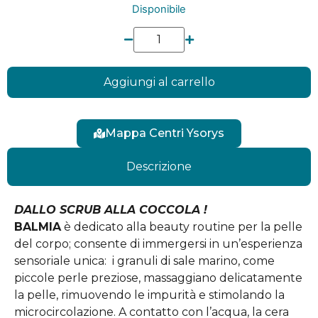
Disponibile
Aggiungi al carrello
Mappa Centri Ysorys
Descrizione
DALLO SCRUB ALLA COCCOLA !
BALMIA
è dedicato alla beauty routine per la pelle
del corpo; consente di immergersi in un’esperienza
sensoriale unica: i granuli di sale marino, come
piccole perle preziose, massaggiano delicatamente
la pelle, rimuovendo le impurità e stimolando la
microcircolazione. A contatto con l’acqua, la cera