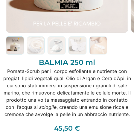
BALMIA 250 ml
Pomata-Scrub per il corpo esfoliante e nutriente con
pregiati lipidi vegetali quali Olio di Argan e Cera d’Api, in
cui sono stati immersi in sospensione i granuli di sale
marino, che rimuovono delicatamente le cellule morte. Il
prodotto una volta massaggiato entrando in contatto
con l’acqua si
scioglie
, creando una emulsione ricca e
cremosa che avvolge la pelle in un abbraccio nutriente.
45,50
€