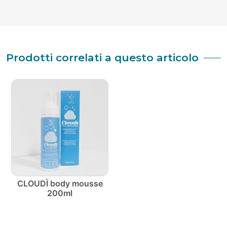
Prodotti correlati a questo articolo
CLOUDÌ body mousse
200ml