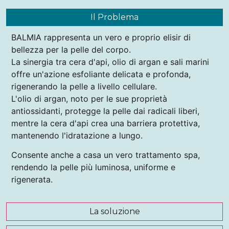
Il Problema
BALMIA rappresenta un vero e proprio elisir di
bellezza per la pelle del corpo.
La sinergia tra cera d'api, olio di argan e sali marini
offre un'azione esfoliante delicata e profonda,
rigenerando la pelle a livello cellulare.
L'olio di argan, noto per le sue proprietà
antiossidanti, protegge la pelle dai radicali liberi,
mentre la cera d'api crea una barriera protettiva,
mantenendo l'idratazione a lungo.
Consente anche a casa un vero trattamento spa,
rendendo la pelle più luminosa, uniforme e
rigenerata.
La soluzione