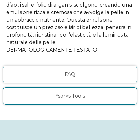
d’api, i sali e l’olio di argan si sciolgono, creando una
emulsione ricca e cremosa che avvolge la pelle in
un abbraccio nutriente. Questa emulsione
costituisce un prezioso elisir di bellezza, penetra in
profondità, ripristinando l’elasticità e la luminosità
naturale della pelle.
DERMATOLOGICAMENTE TESTATO
FAQ
Ysorys Tools