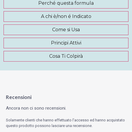
Perché questa formula
A chi è/non é Indicato
Come si Usa
Principi Attivi
Cosa Ti Colpirà
Recensioni
Ancora non ci sono recensioni.
Solamente clienti che hanno effettuato l'accesso ed hanno acquistato
questo prodotto possono lasciare una recensione.