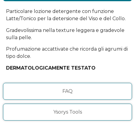
Particolare lozione detergente con funzione
Latte/Tonico per la detersione del Viso e del Collo.
Gradevolissima nella texture leggera e gradevole
sulla pelle.
Profumazione accattivate che ricorda gli agrumi di
tipo dolce.
DERMATOLOGICAMENTE TESTATO
FAQ
Ysorys Tools