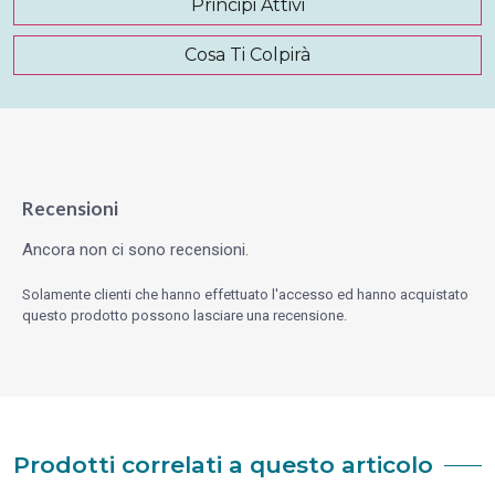
Principi Attivi
Cosa Ti Colpirà
Recensioni
Ancora non ci sono recensioni.
Solamente clienti che hanno effettuato l'accesso ed hanno acquistato
questo prodotto possono lasciare una recensione.
Prodotti correlati a questo articolo