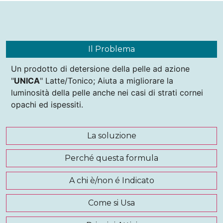
Il Problema
Un prodotto di detersione della pelle ad azione
"
UNICA
" Latte/Tonico; Aiuta a migliorare la
luminosità della pelle anche nei casi di strati cornei
opachi ed ispessiti.
La soluzione
Perché questa formula
A chi è/non é Indicato
Come si Usa