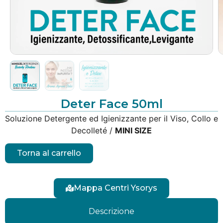
Deter Face 50ml
Soluzione Detergente ed Igienizzante per il Viso, Collo e
Decolleté /
MINI SIZE
Torna al carrello
Mappa Centri Ysorys
Descrizione