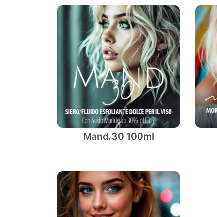
Mand.30 100ml