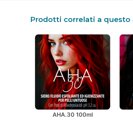
Prodotti correlati a questo 
AHA.30 100ml