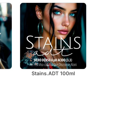
Stains.ADT 100ml