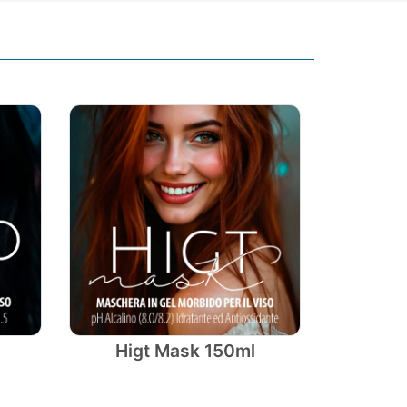
Higt Mask 150ml