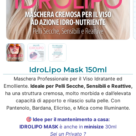
IdroLipo Mask 150ml
Maschera Professionale per il Viso Idratante ed
Emolliente.
Ideale per Pelli Secche, Sensibili e Reattive,
ha una struttura cremosa, molto morbida e dall’elevata
capacità di apporto e rilascio sulla pelle. Con
Pantenolo, Bardana, Elicriso, e Mica come Illuminante.
Idee per il mantenimento a casa:
IDROLIPO MASK
è anche in
minisize
30ml
Sei un Privato ?