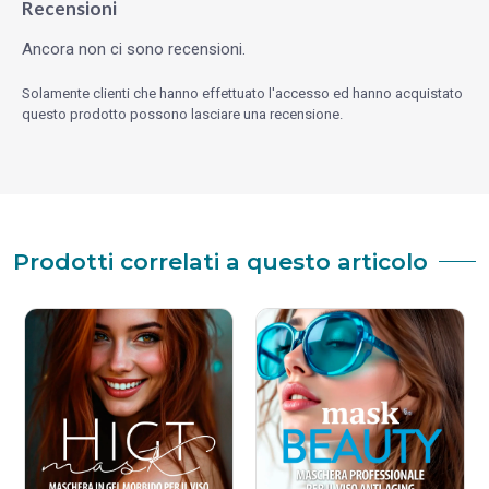
Recensioni
Ancora non ci sono recensioni.
Solamente clienti che hanno effettuato l'accesso ed hanno acquistato
questo prodotto possono lasciare una recensione.
Prodotti correlati a questo articolo