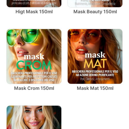
Higt Mask 150ml
Mask Beauty 150ml
Mask Crom 150ml
Mask Mat 150ml