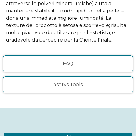
attraverso le polveri minerali (Miche) aiuta a
mantenere stabile il film idrolipidico della pelle, e
dona una immediata migliore luminosità. La
texture del prodotto è setosa e scorrevole; risulta
molto piacevole da utilizzare per l’Estetista, e
gradevole da percepire per la Cliente finale.
FAQ
Ysorys Tools