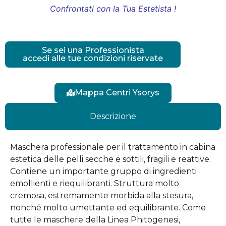
Confrontati con la Tua Estetista !
Se sei una Professionista
accedi alle tue condizioni riservate
Mappa Centri Ysorys
Descrizione
Maschera professionale per il trattamento in cabina
estetica delle pelli secche e sottili, fragili e reattive.
Contiene un importante gruppo di ingredienti
emollienti e riequilibranti. Struttura molto
cremosa, estremamente morbida alla stesura,
nonché molto umettante ed equilibrante. Come
tutte le maschere della Linea Phitogenesi,