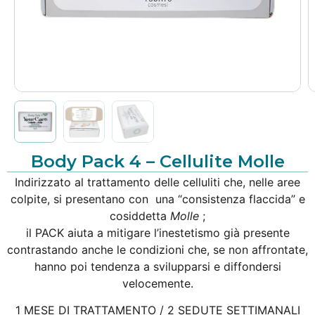
Body Pack 4 – Cellulite Molle
Indirizzato al trattamento delle celluliti che, nelle aree
colpite, si presentano con una “consistenza flaccida” e
cosiddetta
Molle
;
il PACK aiuta a mitigare l’inestetismo già presente
contrastando anche le condizioni che, se non affrontate,
hanno poi tendenza a svilupparsi e diffondersi
velocemente.
1 MESE DI TRATTAMENTO / 2 SEDUTE SETTIMANALI