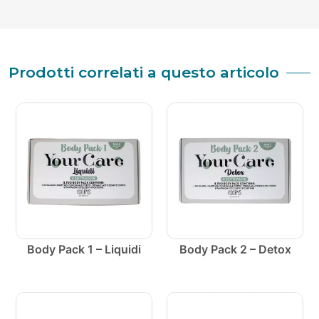
Prodotti correlati a questo articolo
Body Pack 1 – Liquidi
Body Pack 2 – Detox