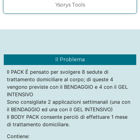
Ysorys Tools
Il Problema
Il PACK É pensato per svolgere 8 sedute di
trattamento domiciliare al corpo; di queste 4
vengono previste con il BENDAGGIO e 4 con il GEL
INTENSIVO
Sono consigliate 2 applicazioni settimanali (una con
il BENDAGGIO ed una con il GEL INTENSIVO)
Il BODY PACK consente perciò di effettuare 1 mese
di trattamento domiciliare.
Contiene: