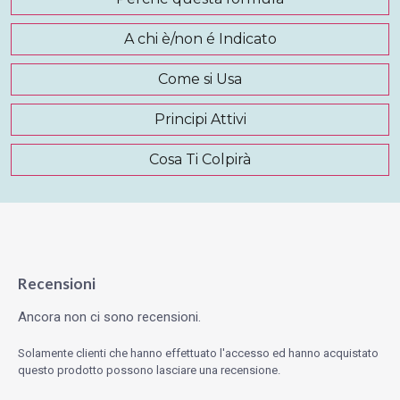
A chi è/non é Indicato
Come si Usa
Principi Attivi
Cosa Ti Colpirà
Recensioni
Ancora non ci sono recensioni.
Solamente clienti che hanno effettuato l'accesso ed hanno acquistato
questo prodotto possono lasciare una recensione.