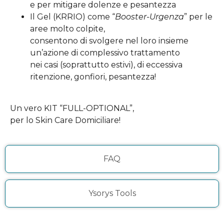
e per mitigare dolenze e pesantezza
Il Gel (KRRIO) come “
Booster-Urgenza
” per le
aree molto colpite,
consentono di svolgere nel loro insieme
un’azione di complessivo trattamento
nei casi (soprattutto estivi), di eccessiva
ritenzione, gonfiori, pesantezza!
Un vero KIT “FULL-OPTIONAL”,
per lo Skin Care Domiciliare!
FAQ
Ysorys Tools