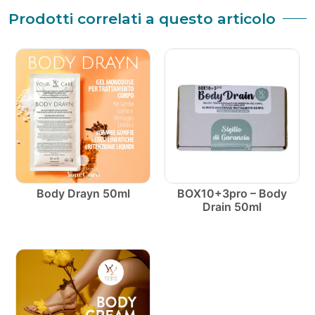
Prodotti correlati a questo articolo
Body Drayn 50ml
BOX10+3pro – Body
Drain 50ml