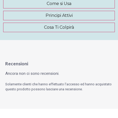
Come si Usa
Principi Attivi
Cosa Ti Colpirà
Recensioni
Ancora non ci sono recensioni.
Solamente clienti che hanno effettuato l'accesso ed hanno acquistato
questo prodotto possono lasciare una recensione.