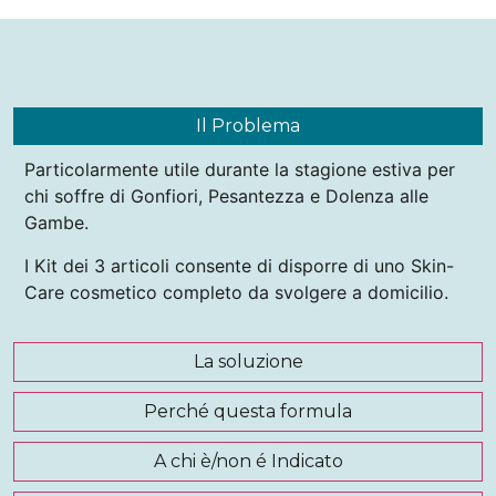
Il Problema
Particolarmente utile durante la stagione estiva per
chi soffre di Gonfiori, Pesantezza e Dolenza alle
Gambe.
I Kit dei 3 articoli consente di disporre di uno Skin-
Care cosmetico completo da svolgere a domicilio.
La soluzione
Perché questa formula
A chi è/non é Indicato