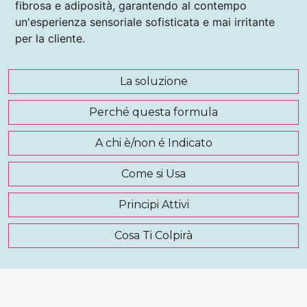
fibrosa e adiposità, garantendo al contempo
un'esperienza sensoriale sofisticata e mai irritante
per la cliente.
La soluzione
Perché questa formula
A chi è/non é Indicato
Come si Usa
Principi Attivi
Cosa Ti Colpirà