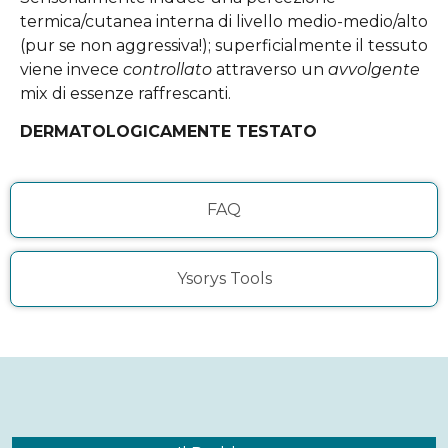
termica/cutanea interna di livello medio-medio/alto
(pur se non aggressiva!); superficialmente il tessuto
viene invece
controllato
attraverso un
avvolgente
mix di essenze raffrescanti.
DERMATOLOGICAMENTE TESTATO
FAQ
Ysorys Tools