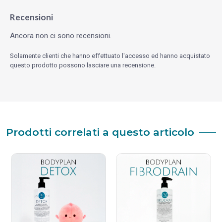
Recensioni
Ancora non ci sono recensioni.
Solamente clienti che hanno effettuato l'accesso ed hanno acquistato
questo prodotto possono lasciare una recensione.
Prodotti correlati a questo articolo