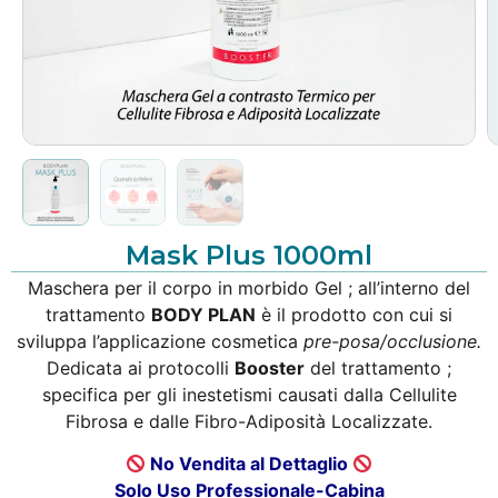
Mask Plus 1000ml
Maschera per il corpo in morbido Gel ; all’interno del
trattamento
BODY PLAN
è il prodotto con cui si
sviluppa l’applicazione cosmetica
pre-posa/occlusione.
Dedicata ai protocolli
Booster
del trattamento ;
specifica per gli inestetismi causati dalla Cellulite
Fibrosa e dalle Fibro-Adiposità Localizzate.
No Vendita al Dettaglio
Solo Uso Professionale-Cabina