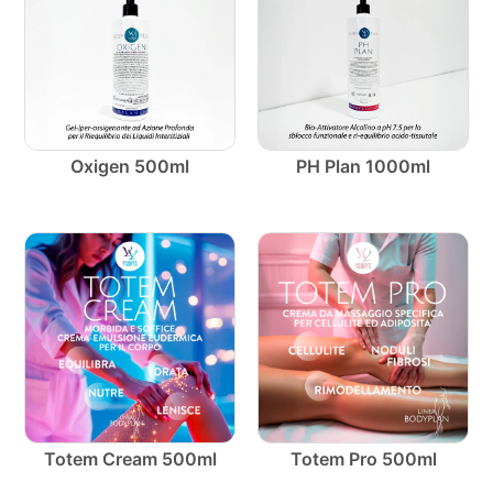
Oxigen 500ml
PH Plan 1000ml
Totem Cream 500ml
Totem Pro 500ml