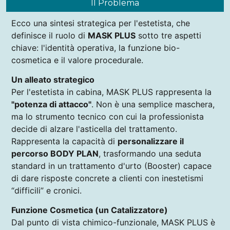
Il Problema
Ecco una sintesi strategica per l'estetista, che
definisce il ruolo di
MASK PLUS
sotto tre aspetti
chiave: l'identità operativa, la funzione bio-
cosmetica e il valore procedurale.
Un alleato strategico
Per l'estetista in cabina, MASK PLUS rappresenta la
"potenza di attacco"
. Non è una semplice maschera,
ma lo strumento tecnico con cui la professionista
decide di alzare l'asticella del trattamento.
Rappresenta la capacità di
personalizzare il
percorso BODY PLAN
, trasformando una seduta
standard in un trattamento d'urto (Booster) capace
di dare risposte concrete a clienti con inestetismi
“difficili” e cronici.
Funzione Cosmetica (un Catalizzatore)
Dal punto di vista chimico-funzionale, MASK PLUS è