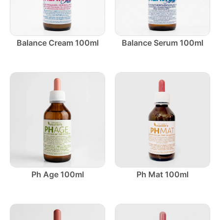
Balance Cream 100ml
Balance Serum 100ml
Ph Age 100ml
Ph Mat 100ml