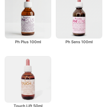
Ph Plus 100ml
Ph Sens 100ml
Touch Lift 50ml