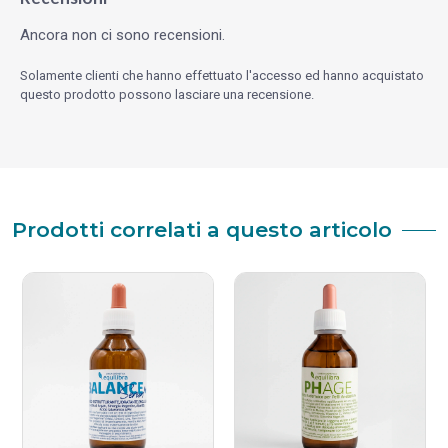
Ancora non ci sono recensioni.
Solamente clienti che hanno effettuato l'accesso ed hanno acquistato
questo prodotto possono lasciare una recensione.
Prodotti correlati a questo articolo