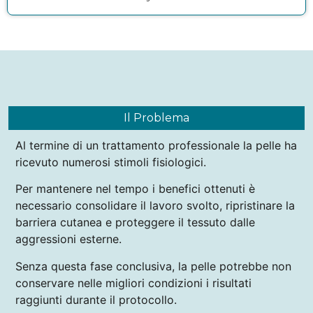
Il Problema
Al termine di un trattamento professionale la pelle ha
ricevuto numerosi stimoli fisiologici.
Per mantenere nel tempo i benefici ottenuti è
necessario consolidare il lavoro svolto, ripristinare la
barriera cutanea e proteggere il tessuto dalle
aggressioni esterne.
Senza questa fase conclusiva, la pelle potrebbe non
conservare nelle migliori condizioni i risultati
raggiunti durante il protocollo.