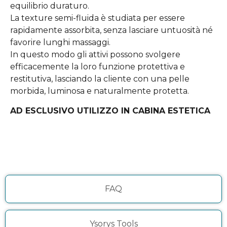
equilibrio duraturo.
La texture semi-fluida è studiata per essere
rapidamente assorbita, senza lasciare untuosità né
favorire lunghi massaggi.
In questo modo gli attivi possono svolgere
efficacemente la loro funzione protettiva e
restitutiva, lasciando la cliente con una pelle
morbida, luminosa e naturalmente protetta.
AD ESCLUSIVO UTILIZZO IN CABINA ESTETICA
FAQ
Ysorys Tools