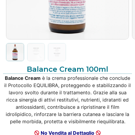
Balance Cream 100ml
Balance Cream
è la crema professionale che conclude
il Protocollo EQUILIBRA, proteggendo e stabilizzando il
lavoro svolto durante il trattamento. Grazie alla sua
ricca sinergia di attivi restitutivi, nutrienti, idratanti ed
antiossidanti, contribuisce a ripristinare il film
idrolipidico, rinforzare la barriera cutanea e lasciare la
pelle morbida, protetta e visibilmente riequilibrata.
No Vendita al Dettaglio