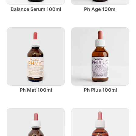
Balance Serum 100ml
Ph Age 100ml
Ph Mat 100ml
Ph Plus 100ml