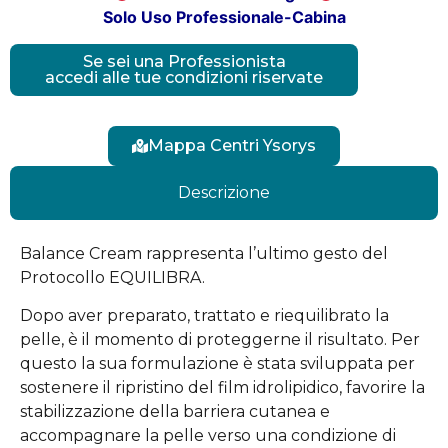
Solo Uso Professionale-Cabina
Se sei una Professionista
accedi alle tue condizioni riservate
Mappa Centri Ysorys
Descrizione
Balance Cream rappresenta l’ultimo gesto del
Protocollo EQUILIBRA.
Dopo aver preparato, trattato e riequilibrato la
pelle, è il momento di proteggerne il risultato. Per
questo la sua formulazione è stata sviluppata per
sostenere il ripristino del film idrolipidico, favorire la
stabilizzazione della barriera cutanea e
accompagnare la pelle verso una condizione di