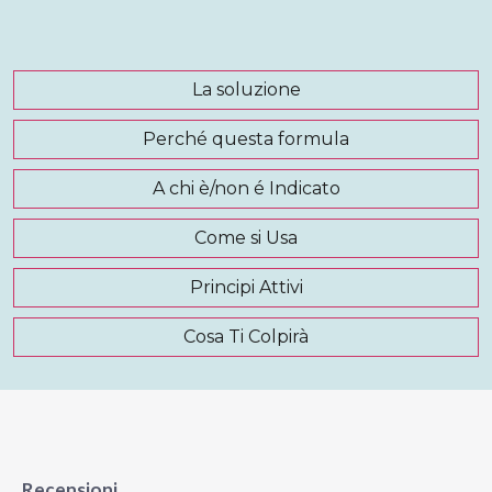
La soluzione
Perché questa formula
A chi è/non é Indicato
Come si Usa
Principi Attivi
Cosa Ti Colpirà
Recensioni