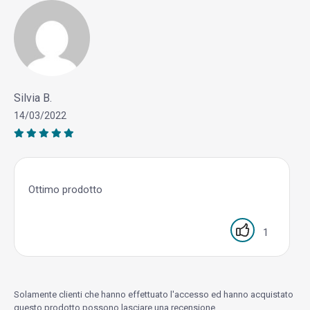
Silvia B.
14/03/2022
Ottimo prodotto
1
Solamente clienti che hanno effettuato l'accesso ed hanno acquistato
questo prodotto possono lasciare una recensione.