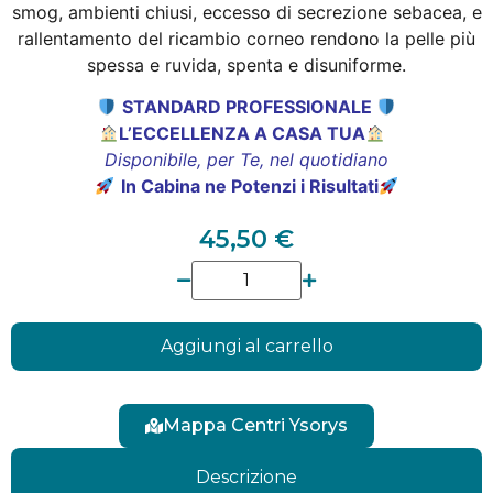
smog, ambienti chiusi, eccesso di secrezione sebacea, e
rallentamento del ricambio corneo rendono la pelle più
spessa e ruvida, spenta e disuniforme.
STANDARD PROFESSIONALE
L’ECCELLENZA A CASA TUA
Disponibile, per Te, nel quotidiano
In Cabina ne Potenzi i Risultati
45,50
€
Aggiungi al carrello
Mappa Centri Ysorys
Descrizione