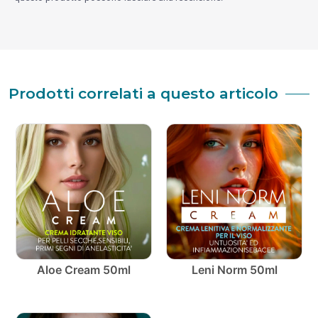
Prodotti correlati a questo articolo
Aloe Cream 50ml
Leni Norm 50ml