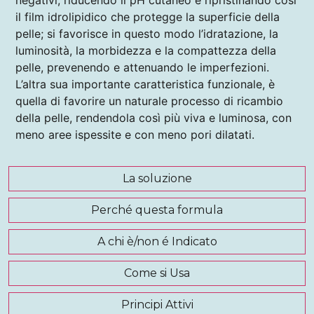
negativi, riducendo il pH cutaneo e ripristinando cosi
il film idrolipidico che protegge la superficie della
pelle; si favorisce in questo modo l’idratazione, la
luminosità, la morbidezza e la compattezza della
pelle, prevenendo e attenuando le imperfezioni.
L’altra sua importante caratteristica funzionale, è
quella di favorire un naturale processo di ricambio
della pelle, rendendola così più viva e luminosa, con
meno aree ispessite e con meno pori dilatati.
La soluzione
Perché questa formula
A chi è/non é Indicato
Come si Usa
Principi Attivi