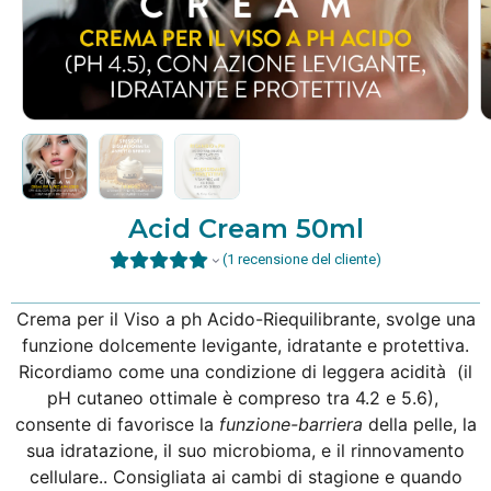
Acid Cream 50ml
(
1
recensione del cliente)
Crema per il Viso a ph Acido-Riequilibrante, svolge una
funzione dolcemente levigante, idratante e protettiva.
Ricordiamo come una condizione di leggera acidità (il
pH cutaneo ottimale è compreso tra 4.2 e 5.6),
consente di favorisce la
funzione-barriera
della pelle, la
sua idratazione, il suo microbioma, e il rinnovamento
cellulare.. Consigliata ai cambi di stagione e quando