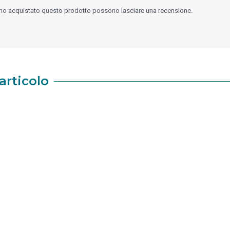
nno acquistato questo prodotto possono lasciare una recensione.
articolo