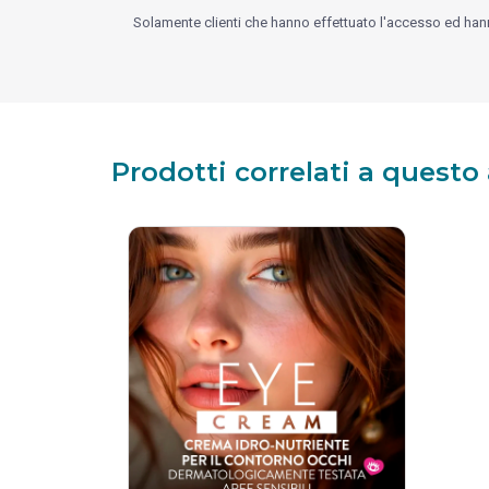
Solamente clienti che hanno effettuato l'accesso ed ha
Prodotti correlati a questo 