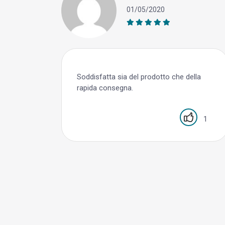
01/05/2020
Soddisfatta sia del prodotto che della
rapida consegna.
1