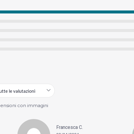
utte le valutazioni
ensioni con immagini
Francesca C.