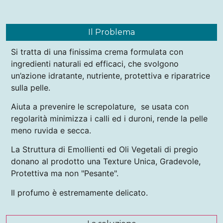
Il Problema
Si tratta di una finissima crema formulata con
ingredienti naturali ed efficaci, che svolgono
un’azione idratante, nutriente, protettiva e riparatrice
sulla pelle.
Aiuta a prevenire le screpolature, se usata con
regolarità minimizza i calli ed i duroni, rende la pelle
meno ruvida e secca.
La Struttura di Emollienti ed Oli Vegetali di pregio
donano al prodotto una Texture Unica, Gradevole,
Protettiva ma non "Pesante".
Il profumo è estremamente delicato.