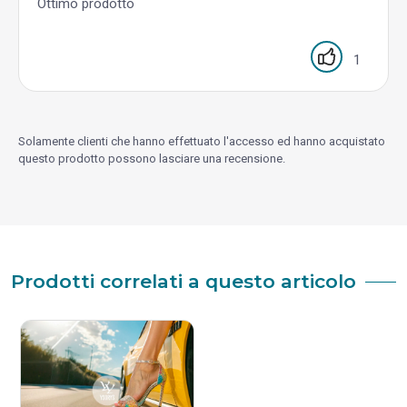
Ottimo prodotto
1
Solamente clienti che hanno effettuato l'accesso ed hanno acquistato
questo prodotto possono lasciare una recensione.
Prodotti correlati a questo articolo