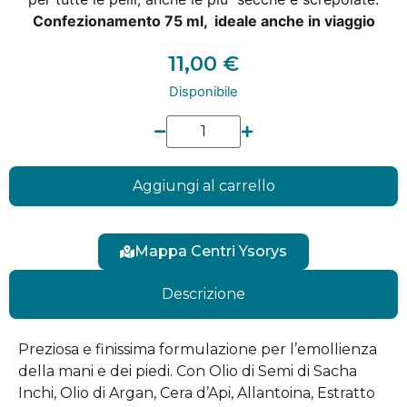
Confezionamento 75 ml
, ideale anche in viaggio
11,00
€
Disponibile
Aggiungi al carrello
Mappa Centri Ysorys
Descrizione
Preziosa e finissima formulazione per l’emollienza
della mani e dei piedi. Con Olio di Semi di Sacha
Inchi, Olio di Argan, Cera d’Api, Allantoina, Estratto