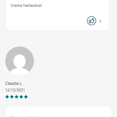
Crema fantastica!
1
Claudia L.
12/12/2021