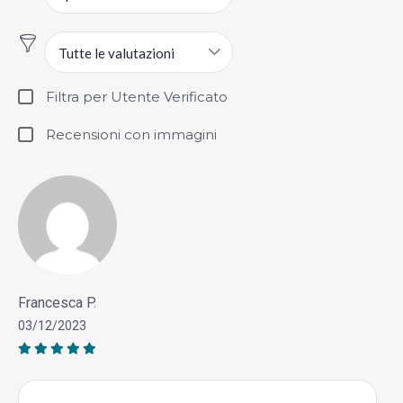
Tutte le valutazioni
Filtra per Utente Verificato
Recensioni con immagini
Francesca P.
03/12/2023