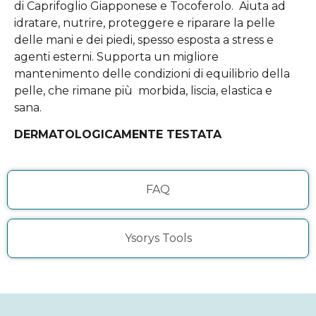
di Caprifoglio Giapponese e Tocoferolo. Aiuta ad
idratare, nutrire, proteggere e riparare la pelle
delle mani e dei piedi, spesso esposta a stress e
agenti esterni. Supporta un migliore
mantenimento delle condizioni di equilibrio della
pelle, che rimane più morbida, liscia, elastica e
sana.
DERMATOLOGICAMENTE TESTATA
FAQ
Ysorys Tools