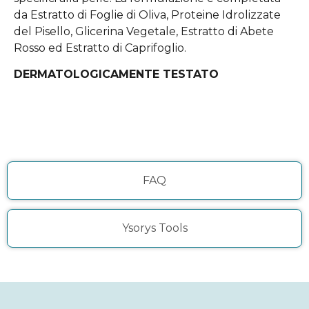
da Estratto di Foglie di Oliva, Proteine Idrolizzate
del Pisello, Glicerina Vegetale, Estratto di Abete
Rosso ed Estratto di Caprifoglio.
DERMATOLOGICAMENTE TESTATO
FAQ
Ysorys Tools