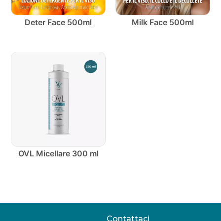
Deter Face 500ml
Milk Face 500ml
OVL Micellare 300 ml
Contattaci