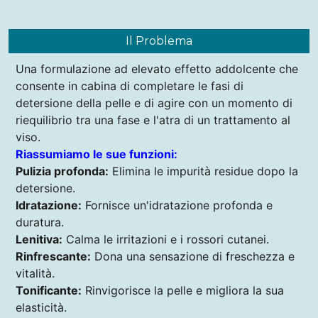
Il Problema
Una formulazione ad elevato effetto addolcente che
consente in cabina di completare le fasi di
detersione della pelle e di agire con un momento di
riequilibrio tra una fase e l'atra di un trattamento al
viso.
Riassumiamo le sue funzioni:
Pulizia profonda:
Elimina le impurità residue dopo la
detersione.
Idratazione:
Fornisce un'idratazione profonda e
duratura.
Lenitiva:
Calma le irritazioni e i rossori cutanei.
Rinfrescante:
Dona una sensazione di freschezza e
vitalità.
Tonificante:
Rinvigorisce la pelle e migliora la sua
elasticità.