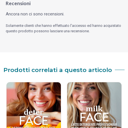
Recensioni
Ancora non ci sono recensioni.
Solamente clienti che hanno effettuato l'accesso ed hanno acquistato
questo prodotto possono lasciare una recensione.
Prodotti correlati a questo articolo