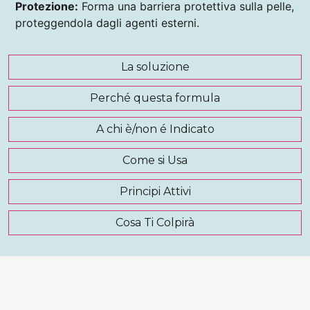
Protezione:
Forma una barriera protettiva sulla pelle,
proteggendola dagli agenti esterni.
La soluzione
Perché questa formula
A chi è/non é Indicato
Come si Usa
Principi Attivi
Cosa Ti Colpirà