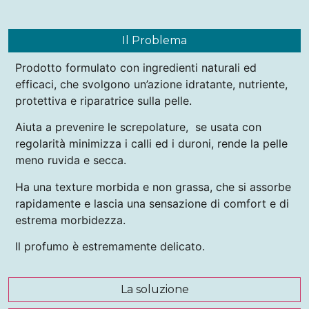
Il Problema
Prodotto formulato con ingredienti naturali ed
efficaci, che svolgono un’azione idratante, nutriente,
protettiva e riparatrice sulla pelle.
Aiuta a prevenire le screpolature, se usata con
regolarità minimizza i calli ed i duroni, rende la pelle
meno ruvida e secca.
Ha una texture morbida e non grassa, che si assorbe
rapidamente e lascia una sensazione di comfort e di
estrema morbidezza.
Il profumo è estremamente delicato.
La soluzione