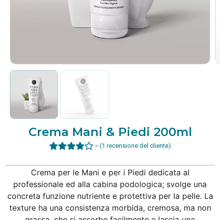
Crema Mani & Piedi 200ml
(
1
recensione del cliente)
Crema per le Mani e per i Piedi dedicata al
professionale ed alla cabina podologica; svolge una
concreta funzione nutriente e protettiva per la pelle. La
texture ha una consistenza morbida, cremosa, ma non
grassa, che si assorbe facilmente e lascia una