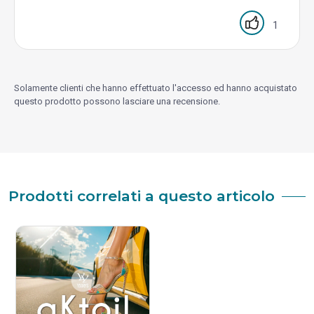
1
Solamente clienti che hanno effettuato l'accesso ed hanno acquistato
questo prodotto possono lasciare una recensione.
Prodotti correlati a questo articolo