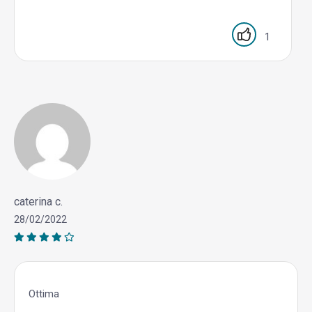
1
caterina c.
28/02/2022
Ottima