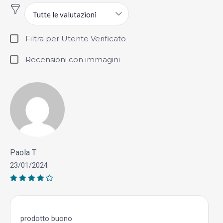
Tutte le valutazioni
Filtra per Utente Verificato
Recensioni con immagini
Paola T.
23/01/2024
prodotto buono